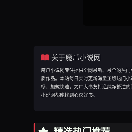
关于魔爪小说网
魔爪小说网专注提供全网最新、最全的热门
质作品。本站每日实时更新海量正版热门小
畅、加载快速，为广大书友打造纯净舒适的
小说网都能找到心仪好书。
精选热门推荐