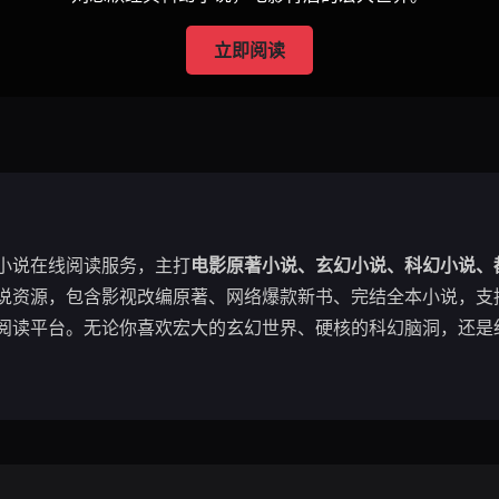
立即阅读
小说在线阅读服务，主打
电影原著小说、玄幻小说、科幻小说、
说资源，包含影视改编原著、网络爆款新书、完结全本小说，支持
阅读平台。无论你喜欢宏大的玄幻世界、硬核的科幻脑洞，还是