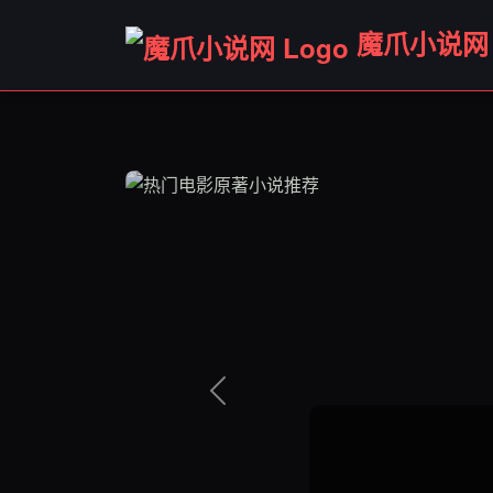
魔爪小说网