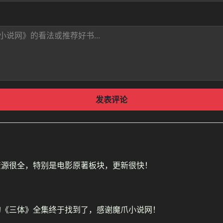
发表评论
资源很全，特别是电影原著板块，更新很快！
的《三体》全集终于找到了，感谢魔爪小说网！