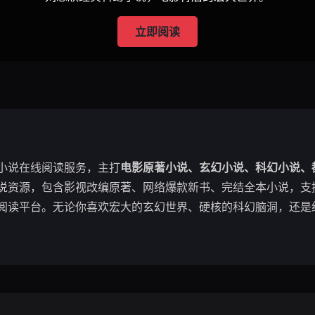
立即阅读
小说在线阅读服务，主打
电影原著小说、玄幻小说、科幻小说、
说资源，包含影视改编原著、网络爆款新书、完结全本小说，支持
阅读平台。无论你喜欢宏大的玄幻世界、硬核的科幻脑洞，还是