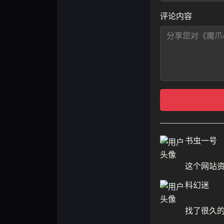
评论内容
书虫一号
2026-05-19
这个网站
科幻迷
2026-05-18
找了很久